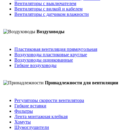
Вентиляторы с выключателем
Вентиляторы с вилкой и кабелем
Вентиляторы с датчиком влажности
Воздуховоды
Пластиковая вентиляция прямоугольная
Воздуховоды пластиковые круглые
Воздуховоды оцинкованные
Гибкие воздуховоды
Принадлежности для вентиляции
Регуляторы скорости вентилятора
Гибкие вставки
Фильтры
Лента монтажная клейкая
Хомуты
Шумоглушители