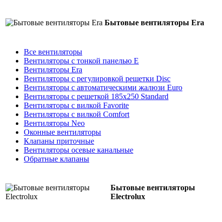
Бытовые вентиляторы Era
Все вентиляторы
Вентиляторы с тонкой панелью E
Вентиляторы Era
Вентиляторы с регулировкой решетки Disc
Вентиляторы с автоматическими жалюзи Euro
Вентиляторы с решеткой 185х250 Standard
Вентиляторы с вилкой Favorite
Вентиляторы с вилкой Comfort
Вентиляторы Neo
Оконные вентиляторы
Клапаны приточные
Вентиляторы осевые канальные
Обратные клапаны
Бытовые вентиляторы
Electrolux