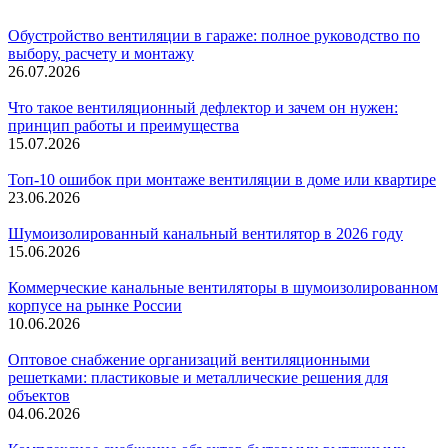
Обустройство вентиляции в гараже: полное руководство по
выбору, расчету и монтажу
26.07.2026
Что такое вентиляционный дефлектор и зачем он нужен:
принцип работы и преимущества
15.07.2026
Топ-10 ошибок при монтаже вентиляции в доме или квартире
23.06.2026
Шумоизолированный канальный вентилятор в 2026 году
15.06.2026
Коммерческие канальные вентиляторы в шумоизолированном
корпусе на рынке России
10.06.2026
Оптовое снабжение организаций вентиляционными
решетками: пластиковые и металлические решения для
объектов
04.06.2026