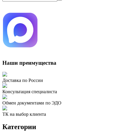
Наши преимущества
Доставка по России
Консультация специалиста
Обмен документами по ЭДО
ТК на выбор клиента
Категории