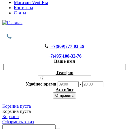
Магазин Vent-Era
Контакты
Статьи
+7(969)777-03-19
+7(495)108-32-76
Ваше имя
Телефон
Удобное время
-
Антибот
Отправить
Корзина пуста
Корзина пуста
Корзина
Оформить заказ