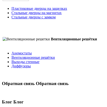
Пластиковые дверцы на защелках
Стальные дверцы на магнитах
Стальные дверцы с замком
Вентиляционные решётки
Анемостаты
Вентиляционные решётки
Выходы стенные
Диффузоры
Обратная связь
Обратная связь
Блог
Блог