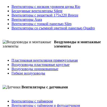
Вентиляторы с низким уровнем шума Rio
Бесшумные вентиляторы Silent
Вентиляторы с решеткой 175х220 Breeze
Вентиляторы Aura
Вентиляторы с тонкой панелью Slim
Вентиляторы со съемной цветной панелью Quadro
Воздуховоды и монтажные
элементы
Пластиковая вентиляция прямоугольная
Воздуховоды пластиковые круглые
Воздуховоды оцинкованные
Гибкие воздуховоды
Вентиляторы с датчиками
Вентиляторы с таймером
Вентиляторы с таймером и фотодатчиком