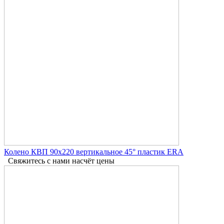
Колено КВП 90х220 вертикальное 45° пластик ERA
Свяжитесь с нами насчёт цены