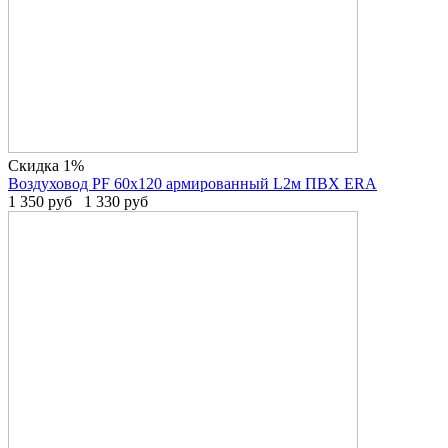
Скидка 1%
Воздуховод PF 60х120 армированный L2м ПВХ ERA
1 350
руб
1 330
руб