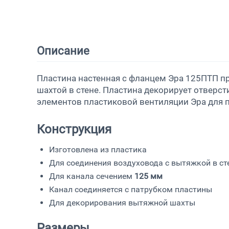
Описание
Пластина настенная с фланцем Эра 125ПТП п
шахтой в стене. Пластина декорирует отверст
элементов пластиковой вентиляции Эра для п
Конструкция
Изготовлена из пластика
Для соединения воздуховода с вытяжкой в ст
Для канала сечением
125 мм
Канал соединяется с патрубком пластины
Для декорирования вытяжной шахты
Размеры