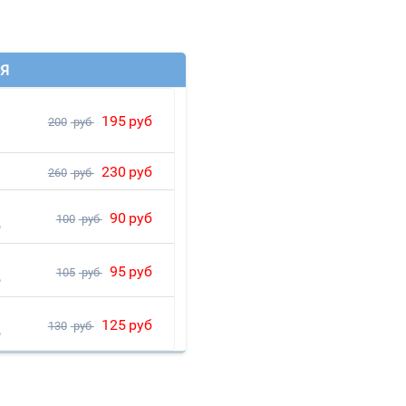
Я
195
руб
200
руб
230
руб
260
руб
90
руб
100
руб
5
95
руб
105
руб
5
125
руб
130
руб
5