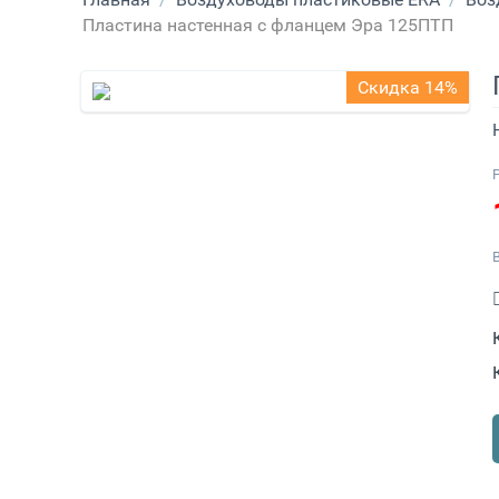
Пластина настенная с фланцем Эра 125ПТП
Скидка 14%