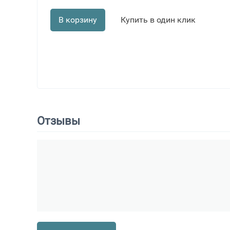
В корзину
Купить в один клик
Отзывы