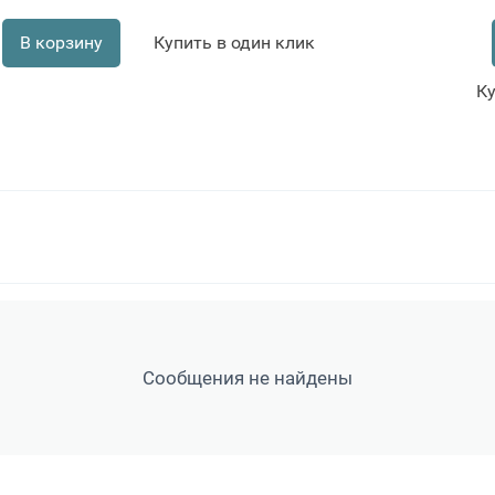
В корзину
Купить в один клик
Ку
Сообщения не найдены