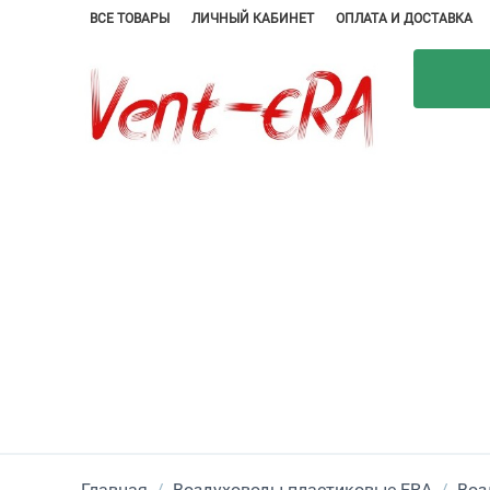
ВСЕ ТОВАРЫ
ЛИЧНЫЙ КАБИНЕТ
ОПЛАТА И ДОСТАВКА
Главная
/
Воздуховоды пластиковые ERA
/
Воз