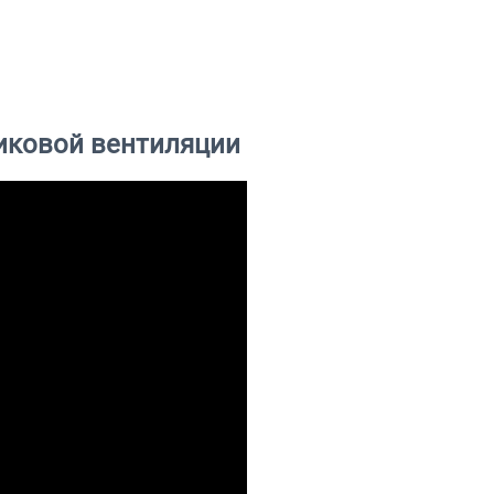
иковой вентиляции