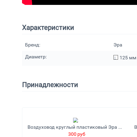
Характеристики
Бренд:
Эра
Диаметр:
125
мм
Принадлежности
Воздуховод круглый пластиковый Эра 12,5ВП
300
руб