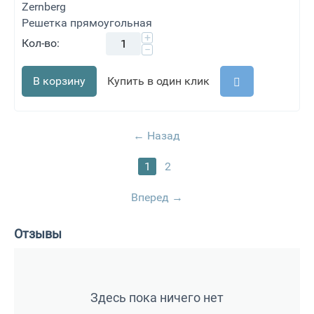
Zernberg
Решетка прямоугольная
+
Кол-во:
−
В корзину
Купить в один клик
Назад
1
2
Вперед
Отзывы
Здесь пока ничего нет