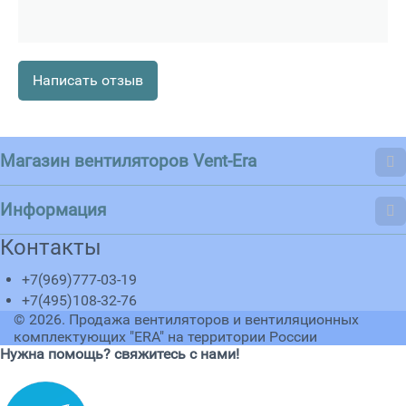
Написать отзыв
Магазин вентиляторов Vent-Era
Информация
Контакты
+7(969)777-03-19
+7(495)108-32-76
© 2026.
Продажа вентиляторов и вентиляционных
комплектующих "ERA" на территории России
Нужна помощь? свяжитесь с нами!