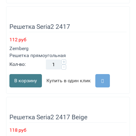
Решетка Seria2 2417
112
руб
Zernberg
Решетка прямоугольная
+
Кол-во:
−
В корзину
Купить в один клик
Решетка Seria2 2417 Beige
118
руб