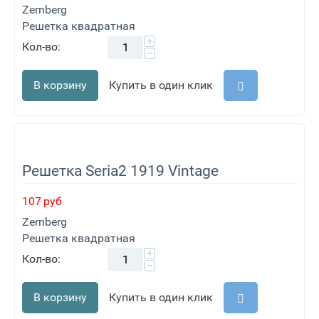
Zernberg
Решетка квадратная
+
Кол-во:
−
В корзину
Купить в один клик
Решетка Seria2 1919 Vintage
107
руб
Zernberg
Решетка квадратная
+
Кол-во:
−
В корзину
Купить в один клик