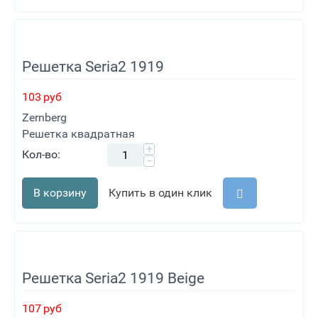
Решетка Seria2 1919
103
руб
Zernberg
Решетка квадратная
+
Кол-во:
−
В корзину
Купить в один клик
Решетка Seria2 1919 Beige
107
руб