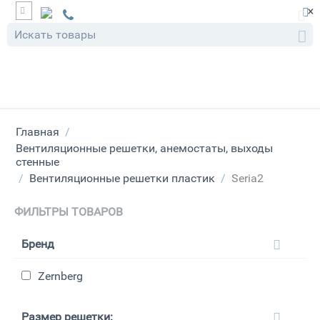
×
Главная
/
Вентиляционные решетки, анемостаты, выходы
стенные
/
Вентиляционные решетки пластик
/
Seria2
ФИЛЬТРЫ ТОВАРОВ
Бренд
Zernberg
Размер решетки: