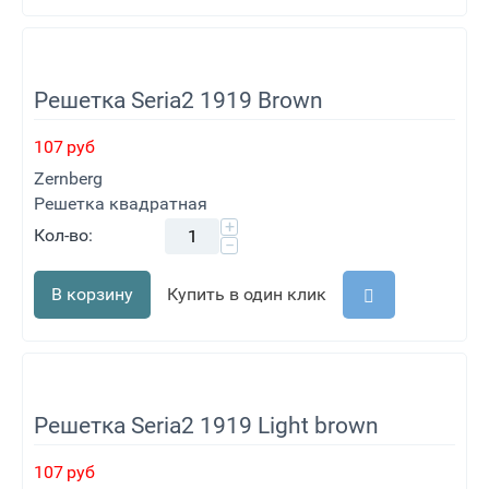
Решетка Seria2 1919 Brown
107
руб
Zernberg
Решетка квадратная
+
Кол-во:
−
В корзину
Купить в один клик
Решетка Seria2 1919 Light brown
107
руб