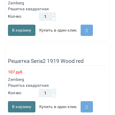
Zernberg
Решетка квадратная
+
Кол-во:
−
В корзину
Купить в один клик
Решетка Seria2 1919 Wood red
107
руб
Zernberg
Решетка квадратная
+
Кол-во:
−
В корзину
Купить в один клик