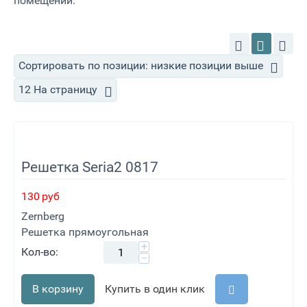
помещений.
Сортировать по позиции: низкие позиции выше
12 На страницу
Решетка Seria2 0817
130
руб
Zernberg
Решетка прямоугольная
+
Кол-во:
−
В корзину
Купить в один клик