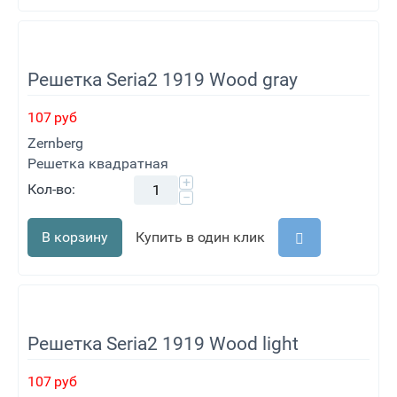
Решетка Seria2 1919 Wood gray
107
руб
Zernberg
Решетка квадратная
+
Кол-во:
−
В корзину
Купить в один клик
Решетка Seria2 1919 Wood light
107
руб