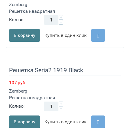
Zernberg
Решетка квадратная
+
Кол-во:
−
В корзину
Купить в один клик
Решетка Seria2 1919 Black
107
руб
Zernberg
Решетка квадратная
+
Кол-во:
−
В корзину
Купить в один клик