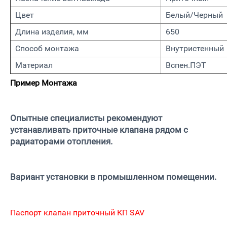
Цвет
Белый/Черный
Длина изделия, мм
650
Способ монтажа
Внутристенный
Материал
Вспен.ПЭТ
Пример Монтажа
Опытные специалисты рекомендуют
устанавливать приточные клапана рядом с
радиаторами отопления.
Вариант установки в промышленном помещении.
Паспорт клапан приточный КП SAV