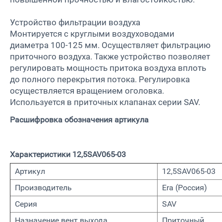
Устройство фильтрации воздуха
Монтируется с круглыми воздуховодами
диаметра 100-125 мм. Осуществляет фильтрацию
приточного воздуха. Также устройство позволяет
регулировать мощность притока воздуха вплоть
до полного перекрытия потока. Регулировка
осуществляется вращением оголовка.
Используется в приточных клапанах серии SAV.
Расшифровка обозначения артикула
Характеристики 12,5SAV065-03
Артикул
12,5SAV065-03
Производитель
Era (Россия)
Серия
SAV
Назначение вент.выхода
Приточный