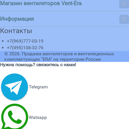
Магазин вентиляторов Vent-Era
Информация
Контакты
+7(969)777-03-19
+7(495)108-32-76
© 2026.
Продажа вентиляторов и вентиляционных
комплектующих "ERA" на территории России
Нужна помощь? свяжитесь с нами!
Telegram
Watsapp