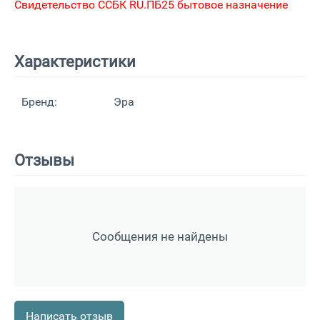
Свидетельство ССБК RU.ПБ25 бытовое назначение
Характеристики
Бренд:
Эра
Отзывы
Сообщения не найдены
Написать отзыв