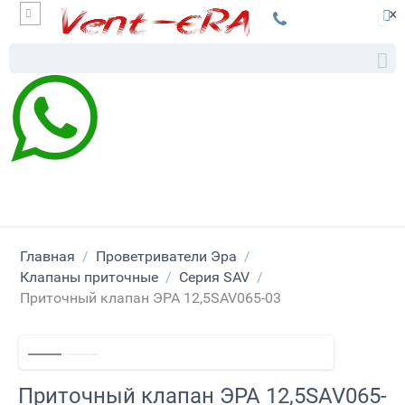
×
Главная
/
Проветриватели Эра
/
Клапаны приточные
/
Серия SAV
/
Приточный клапан ЭРА 12,5SAV065-03
Приточный клапан ЭРА 12,5SAV065-