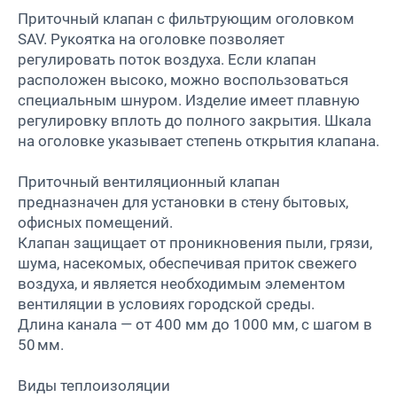
Приточный клапан с фильтрующим оголовком
SAV. Рукоятка на оголовке позволяет
регулировать поток воздуха. Если клапан
расположен высоко, можно воспользоваться
специальным шнуром. Изделие имеет плавную
регулировку вплоть до полного закрытия. Шкала
на оголовке указывает степень открытия клапана.
Приточный вентиляционный клапан
предназначен для установки в стену бытовых,
офисных помещений.
Клапан защищает от проникновения пыли, грязи,
шума, насекомых, обеспечивая приток свежего
воздуха, и является необходимым элементом
вентиляции в условиях городской среды.
Длина канала — от 400 мм до 1000 мм, с шагом в
50 мм.
Виды теплоизоляции