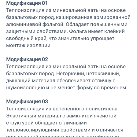
Модификация 01
Теплоизоляция из минеральной ваты на основе
базальтовых пород, кашированная армированной
алюминиевой фольгой. Обладает повышенными
защитными свойствами. Фольга имеет клейкий
свободный край, что значительно упрощает
монтаж изоляции.
Модификация 02
Теплоизоляция из минеральной ваты на основе
базальтовых пород. Негорючий, нетоксичный,
дышащий материал обеспечивает отличную
шумоизоляцию и не меняет форму со временем.
Модификация 03
Теплоизоляция из вспененного полиэтилена.
Эластичный материал с замкнутой ячеистой
структурой обладает отличными
теплоизолирующими свойствами и отличается
повышенной прочностью и влагостойкостью.