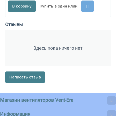
В корзину
Купить в один клик
Отзывы
Здесь пока ничего нет
Написать отзыв
Магазин вентиляторов Vent-Era
Информация