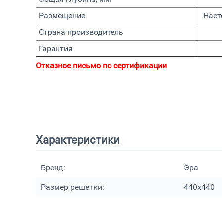
Размещение
Наст
Страна производитель
Гарантия
Отказное письмо по сертификации
Характеристики
Бренд:
Эра
Размер решетки:
440х440