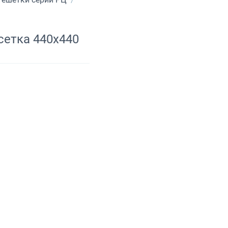
сетка 440х440