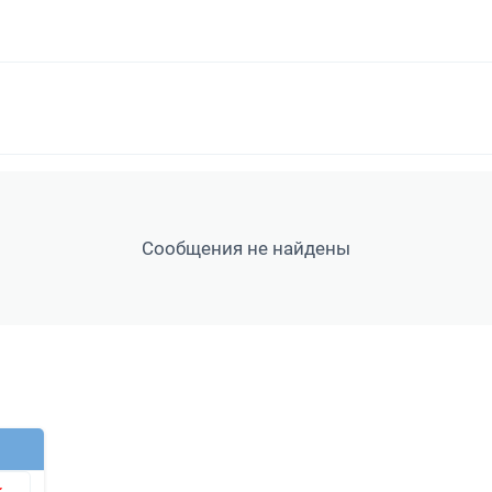
Сообщения не найдены