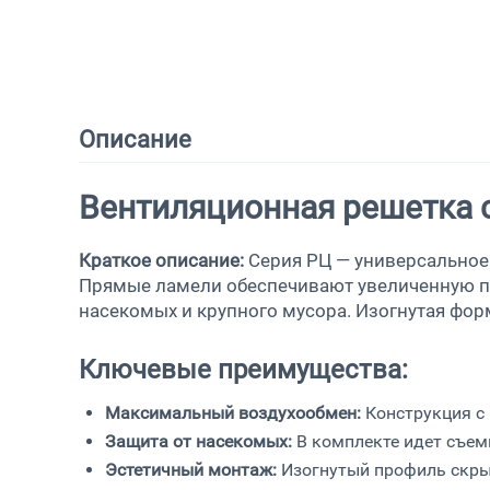
Описание
Вентиляционная решетка 
Краткое описание:
Серия РЦ — универсальное
Прямые ламели обеспечивают увеличенную пр
насекомых и крупного мусора. Изогнутая форм
Ключевые преимущества:
Максимальный воздухообмен:
Конструкция с
Защита от насекомых:
В комплекте идет съем
Эстетичный монтаж:
Изогнутый профиль скрыв