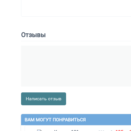
Отзывы
Написать отзыв
ВАМ МОГУТ ПОНРАВИТЬСЯ