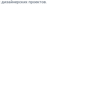
 дизайнерских проектов.