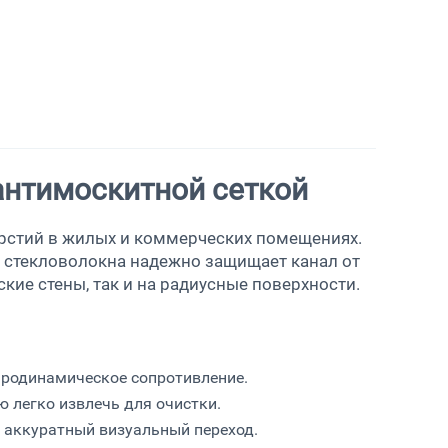
антимоскитной сеткой
рстий в жилых и коммерческих помещениях.
з стекловолокна надежно защищает канал от
кие стены, так и на радиусные поверхности.
родинамическое сопротивление.
 легко извлечь для очистки.
 аккуратный визуальный переход.