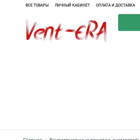
ВСЕ ТОВАРЫ
ЛИЧНЫЙ КАБИНЕТ
ОПЛАТА И ДОСТАВКА
Главная
/
Вентиляционные решетки, анемостаты