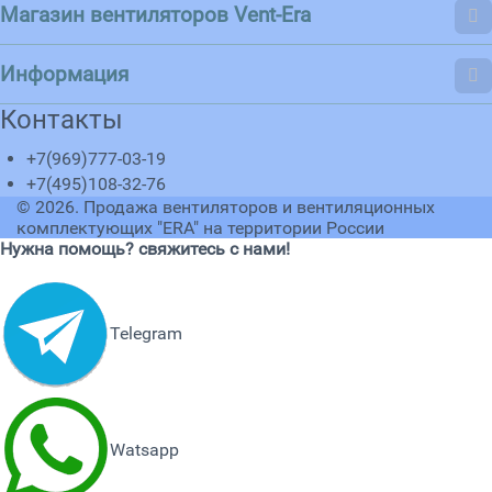
Магазин вентиляторов Vent-Era
Информация
Контакты
+7(969)777-03-19
+7(495)108-32-76
© 2026.
Продажа вентиляторов и вентиляционных
комплектующих "ERA" на территории России
Нужна помощь? свяжитесь с нами!
Telegram
Watsapp