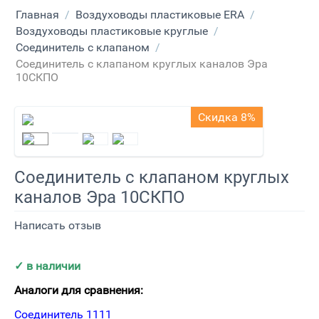
Главная
/
Воздуховоды пластиковые ERA
/
Воздуховоды пластиковые круглые
/
Соединитель с клапаном
/
Соединитель с клапаном круглых каналов Эра
10СКПО
Скидка 8%
Соединитель с клапаном круглых
каналов Эра 10СКПО
Написать отзыв
✓ в
наличии
Аналоги для сравнения:
Соединитель 1111