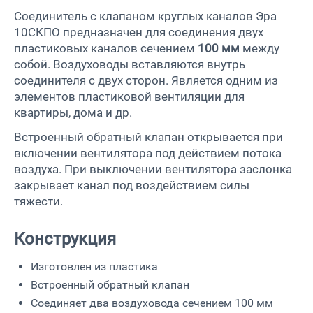
Соединитель с клапаном круглых каналов Эра
10СКПО предназначен для соединения двух
пластиковых каналов сечением
100 мм
между
собой. Воздуховоды вставляются внутрь
соединителя с двух сторон. Является одним из
элементов пластиковой вентиляции для
квартиры, дома и др.
Встроенный обратный клапан открывается при
включении вентилятора под действием потока
воздуха. При выключении вентилятора заслонка
закрывает канал под воздействием силы
тяжести.
Конструкция
Изготовлен из пластика
Встроенный обратный клапан
Соединяет два воздуховода сечением 100 мм