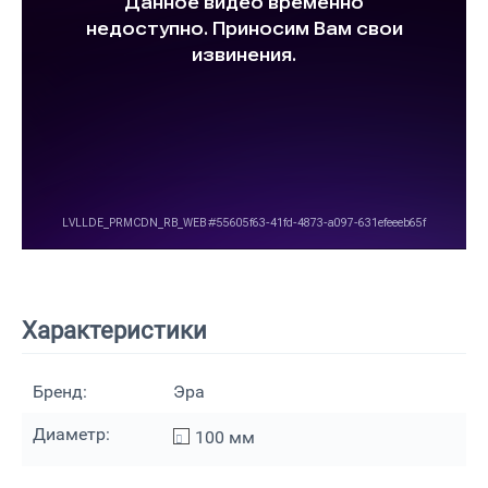
Характеристики
Бренд:
Эра
Диаметр:
100
мм