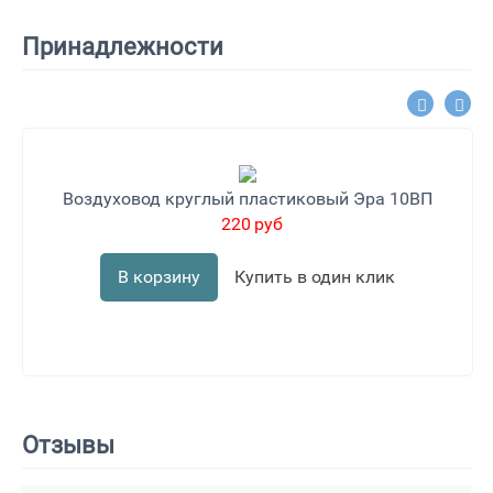
Принадлежности
Воздуховод круглый пластиковый Эра 10ВП
220
руб
В корзину
Купить в один клик
Отзывы