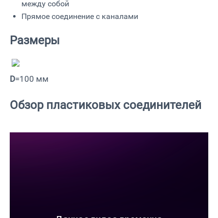
между собой
Прямое соединение с каналами
Размеры
D
=100 мм
Обзор пластиковых соединителей