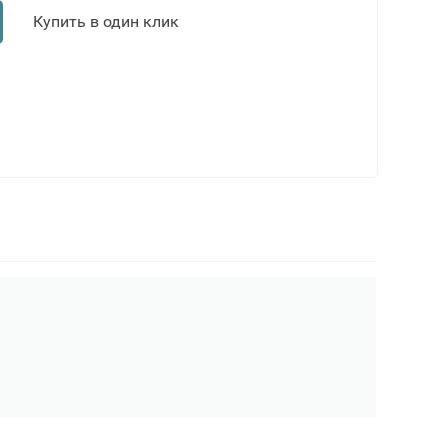
Купить в один клик