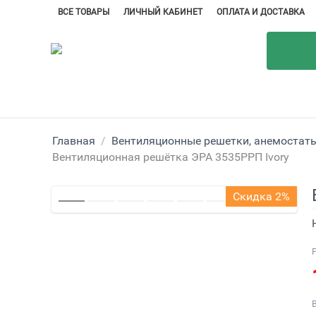
ВСЕ ТОВАРЫ
ЛИЧНЫЙ КАБИНЕТ
ОПЛАТА И ДОСТАВКА
Главная
/
Вентиляционные решетки, анемостаты
Вентиляционная решётка ЭРА 3535РРП Ivory
Скидка 2%