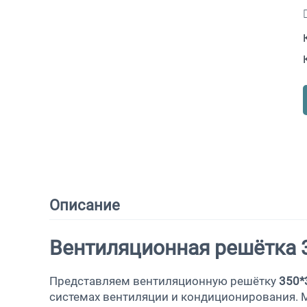
Описание
Вентиляционная решётка
Представляем вентиляционную решётку
3
50*
системах вентиляции и кондиционирования. 