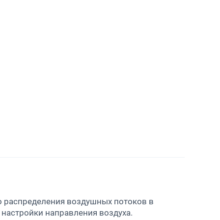
о распределения воздушных потоков в
настройки направления воздуха.