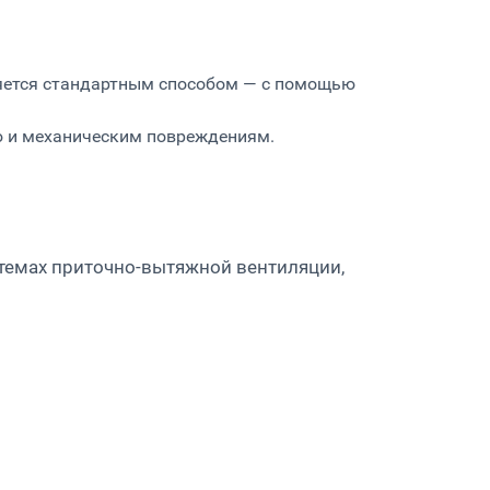
ляется стандартным способом — с помощью
ию и механическим повреждениям.
стемах приточно-вытяжной вентиляции,