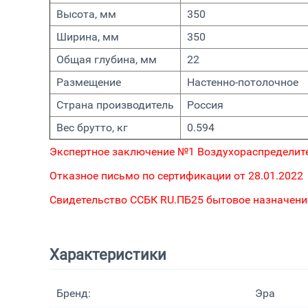
Высота, мм
350
Ширина, мм
350
Общая глубина, мм
22
Размещение
Настенно-потолочное
Страна производитель
Россия
Вес брутто, кг
0.594
Экспертное заключение №1 Воздухораспределит
Отказное письмо по сертификации от 28.01.2022
Свидетельство ССБК RU.ПБ25 бытовое назначени
Характеристики
Бренд:
Эра