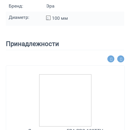
Бренд:
Эра
Диаметр:
100
мм
Принадлежности