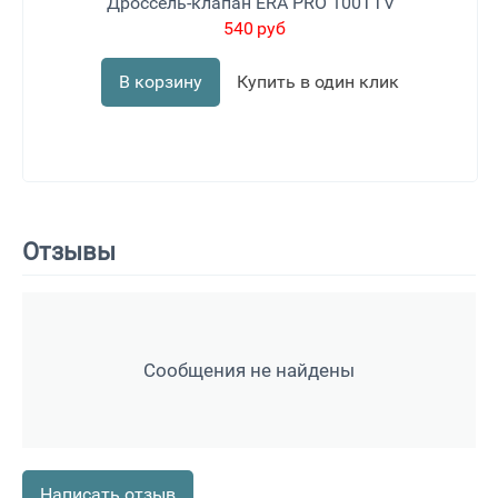
Дроссель-клапан ERA PRO 100TTV
540
руб
В корзину
Купить в один клик
Отзывы
Сообщения не найдены
Написать отзыв