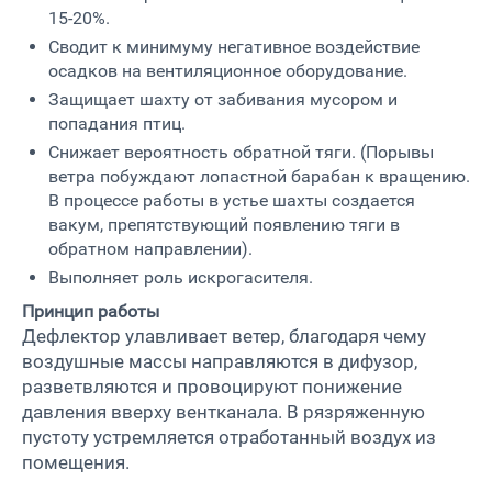
15-20%.
Сводит к минимуму негативное воздействие
осадков на вентиляционное оборудование.
Защищает шахту от забивания мусором и
попадания птиц.
Снижает вероятность обратной тяги. (Порывы
ветра побуждают лопастной барабан к вращению.
В процессе работы в устье шахты создается
вакум, препятствующий появлению тяги в
обратном направлении).
Выполняет роль искрогасителя.
Принцип работы
Дефлектор улавливает ветер, благодаря чему
воздушные массы направляются в дифузор,
разветвляются и провоцируют понижение
давления вверху вентканала. В рязряженную
пустоту устремляется отработанный воздух из
помещения.