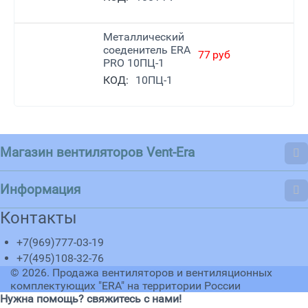
Металлический
соеденитель ERA
77
руб
PRO 10ПЦ-1
КОД:
10ПЦ-1
Магазин вентиляторов Vent-Era
Информация
Контакты
+7(969)777-03-19
+7(495)108-32-76
© 2026.
Продажа вентиляторов и вентиляционных
комплектующих "ERA" на территории России
Нужна помощь? свяжитесь с нами!