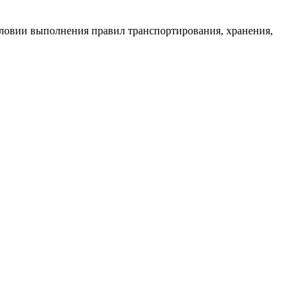
словии выполнения правил транспортирования, хранения,