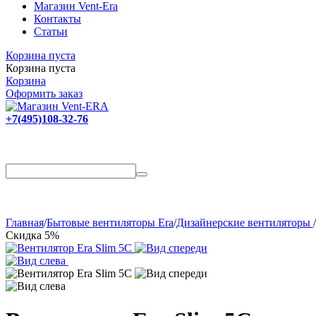
Магазин Vent-Era
Контакты
Статьи
Корзина пуста
Корзина пуста
Корзина
Оформить заказ
+7(495)108-32-76
Главная
/
Бытовые вентиляторы Era
/
Дизайнерские вентиляторы
/
Скидка 5%