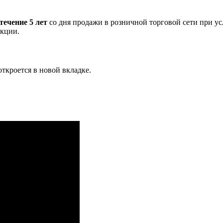
течение 5 лет
со дня продажи в розничной торговой сети при у
укции.
ткроется в новой вкладке.