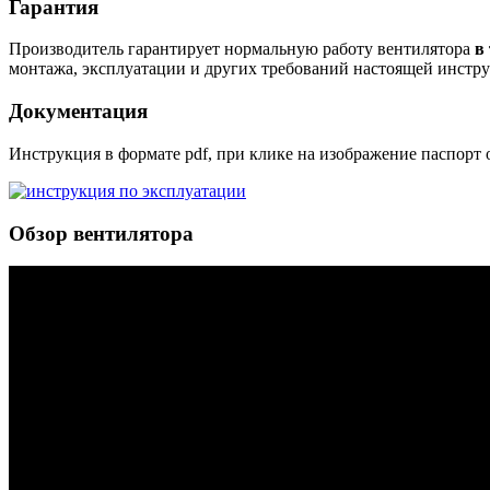
Гарантия
Производитель гарантирует нормальную работу вентилятора
в 
монтажа, эксплуатации и других требований настоящей инстр
Документация
Инструкция в формате pdf, при клике на изображение паспорт о
Обзор вентилятора