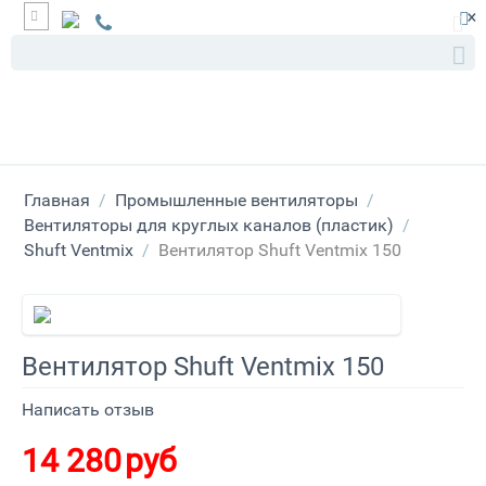
×
Главная
/
Промышленные вентиляторы
/
Вентиляторы для круглых каналов (пластик)
/
Shuft Ventmix
/
Вентилятор Shuft Ventmix 150
Вентилятор Shuft Ventmix 150
Написать отзыв
14 280
руб