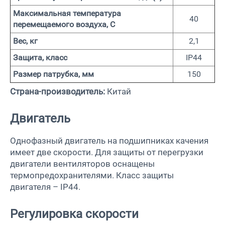
Максимальная температура
40
перемещаемого воздуха, С
Вес, кг
2,1
Защита, класс
IP44
Размер патрубка, мм
150
Страна-производитель:
Китай
Двигатель
Однофазный двигатель на подшипниках качения
имеет две скорости. Для защиты от перегрузки
двигатели вентиляторов оснащены
термопредохранителями. Класс защиты
двигателя – IP44.
Регулировка скорости