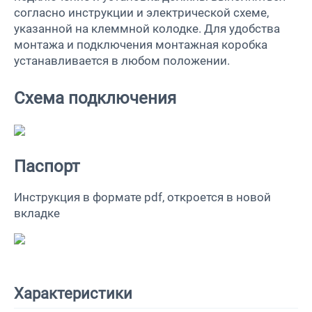
согласно инструкции и электрической схеме,
указанной на клеммной колодке. Для удобства
монтажа и подключения монтажная коробка
устанавливается в любом положении.
Схема подключения
Паспорт
Инструкция в формате pdf, откроется в новой
вкладке
Характеристики