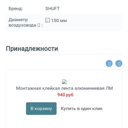
Бренд:
SHUFT
Диаметр
150
мм
воздуховода
:
Принадлежности
Монтажная клейкая лента алюминиевая ЛМ
940
руб
В корзину
Купить в один клик