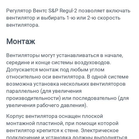
Регулятор Вентс
S&P Regul-2
позволяет включать
вентилятор и выбирать 1-ю или 2-ю скорость
вентилятора.
Монтаж
Вентиляторы могут устанавливаться в начале,
середине и конце системы воздуховодов.
Допускается монтаж под любым углом
относительно оси вентилятора. В одной системе
возможна установка нескольких вентиляторов
параллельно (для увеличения
производительности) или последовательно (для
увеличения рабочего давления).
Корпус вентилятора оснащен плоской
монтажной пластиной, при помощи которой
вентилятор крепится к стене. Электрическое
подключение и установка должны выполняться