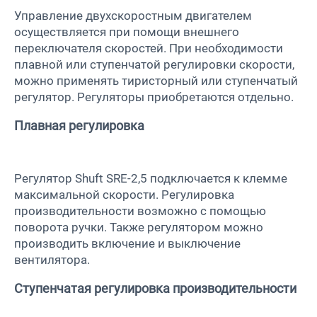
Управление двухскоростным двигателем
осуществляется при помощи внешнего
переключателя скоростей. При необходимости
плавной или ступенчатой регулировки скорости,
можно применять тиристорный или ступенчатый
регулятор. Регуляторы приобретаются отдельно.
Плавная регулировка
Регулятор
Shuft SRE-2,5
подключается к клемме
максимальной скорости. Регулировка
производительности возможно с помощью
поворота ручки. Также регулятором можно
производить включение и выключение
вентилятора.
Ступенчатая регулировка производительности