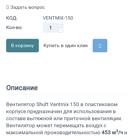
Задать вопрос
КОД:
VENTMIX-150
+
Кол-во:
−
В корзину
Купить в один клик
Описание
Вентилятор Shuft Ventmix 150 в пластиковом
корпусе предназначен для использования в
составе вытяжной или приточной вентиляции.
Вентилятор может перемещать воздух с
3
максимальной производительностью
453 м
/ч
и