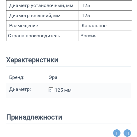
Диаметр установочный, мм
125
Диаметр внешний, мм
125
Размещение
Канальное
Страна производитель
Россия
Характеристики
Бренд:
Эра
Диаметр:
125
мм
Принадлежности