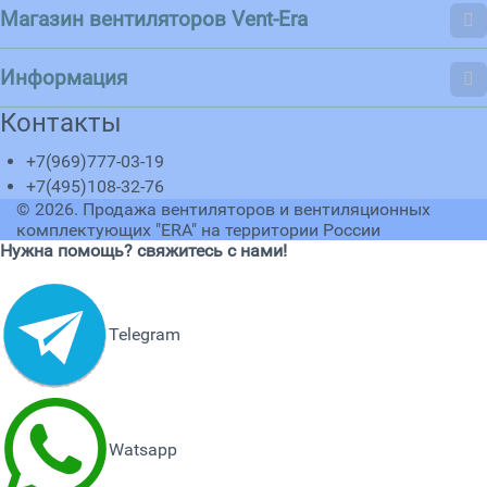
Магазин вентиляторов Vent-Era
Информация
Контакты
+7(969)777-03-19
+7(495)108-32-76
© 2026.
Продажа вентиляторов и вентиляционных
комплектующих "ERA" на территории России
Нужна помощь? свяжитесь с нами!
Telegram
Watsapp