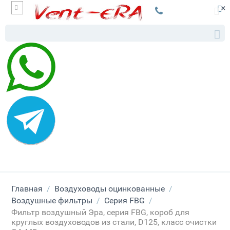
×
Главная
/
Воздуховоды оцинкованные
/
Воздушные фильтры
/
Серия FBG
/
Фильтр воздушный Эра, серия FBG, короб для
круглых воздуховодов из стали, D125, класс очистки