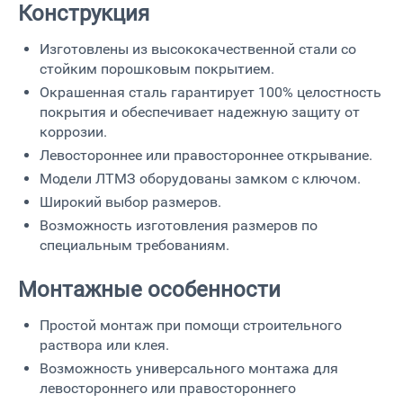
Конструкция
Изготовлены из высококачественной стали со
стойким порошковым покрытием.
Окрашенная сталь гарантирует 100% целостность
покрытия и обеспечивает надежную защиту от
коррозии.
Левостороннее или правостороннее открывание.
Модели ЛТМЗ оборудованы замком с ключом.
Широкий выбор размеров.
Возможность изготовления размеров по
специальным требованиям.
Монтажные особенности
Простой монтаж при помощи строительного
раствора или клея.
Возможность универсального монтажа для
левостороннего или правостороннего