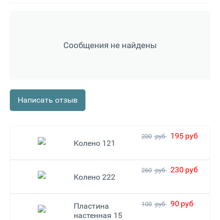
Сообщения не найдены
Написать отзыв
195
руб
200
руб
Колено 121
230
руб
260
руб
Колено 222
90
руб
100
руб
Пластина
настенная 15