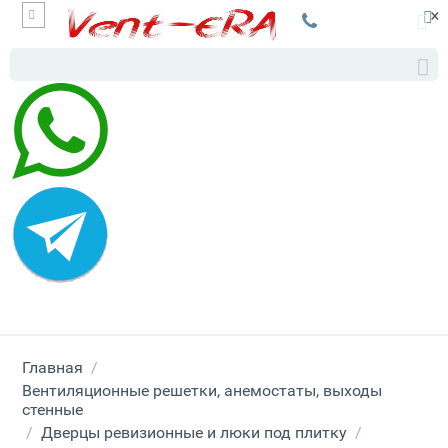
×
Главная
/
Вентиляционные решетки, анемостаты, выходы
стенные
/
Дверцы ревизионные и люки под плитку
/