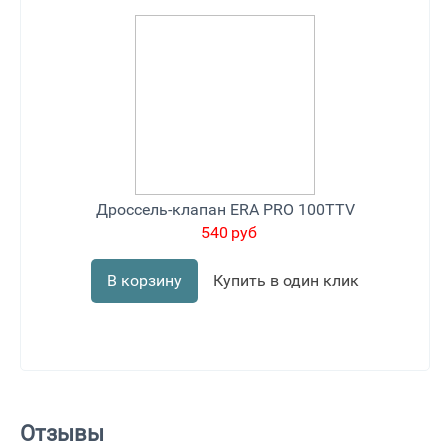
Дроссель-клапан ERA PRO 100TTV
540
руб
В корзину
Купить в один клик
Отзывы