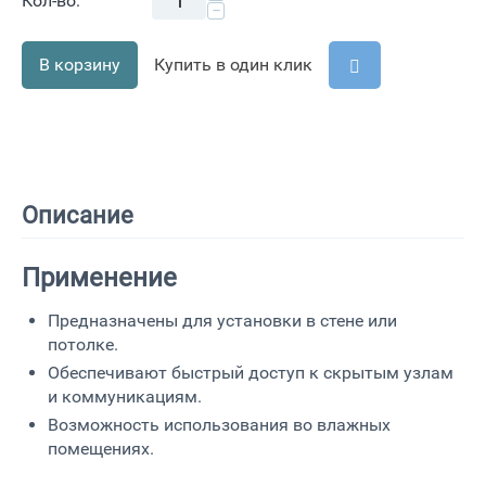
Кол-во:
−
В корзину
Купить в один клик
Описание
Применение
Предназначены для установки в стене или
потолке.
Обеспечивают быстрый доступ к скрытым узлам
и коммуникациям.
Возможность использования во влажных
помещениях.