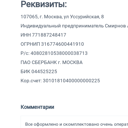
Реквизиты:
107065, г. Москва, ул Уссурийская, 8
Индивидуальный предприниматель Смирнов 
ИНН 771887248417
ОГРНИП 316774600441910
Р/с: 40802810538000038713
ПАО СБЕРБАНК г. МОСКВА
БИК 044525225
Кор.счет: 30101810400000000225
Комментарии
Все оформлено и скомплектовано очень операт