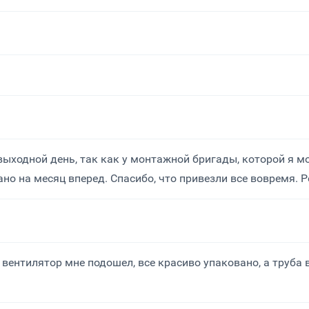
 выходной день, так как у монтажной бригады, которой я 
но на месяц вперед. Спасибо, что привезли все вовремя. Р
вентилятор мне подошел, все красиво упаковано, а труба 