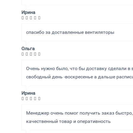
Ирина
спасибо за доставленные вентиляторы
Ольга
Очень нужно было, что бы доставку сделали в
свободный день -воскресенье а дальше расписа
Ирина
Менеджер очень помог получить заказ быстро, 
качественный товар и оперативность