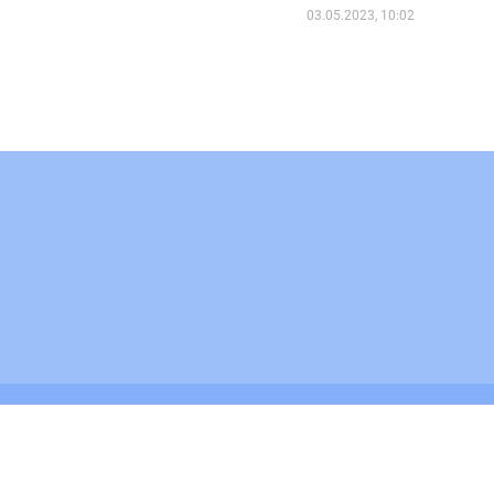
03.05.2023, 10:02