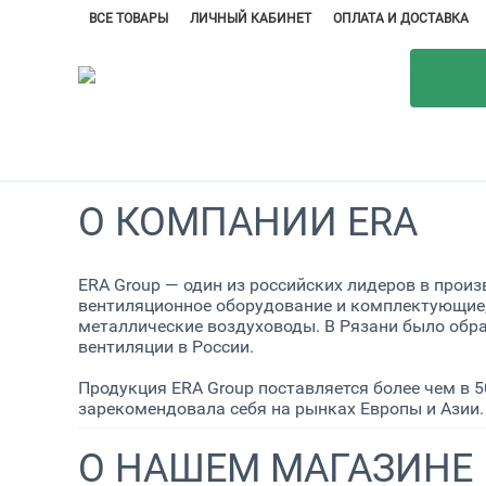
ВСЕ ТОВАРЫ
ЛИЧНЫЙ КАБИНЕТ
ОПЛАТА И ДОСТАВКА
О КОМПАНИИ ERA
ERA Group — один из российских лидеров в прои
вентиляционное оборудование и комплектующие,
металлические воздуховоды. В Рязани было обр
вентиляции в России.
Продукция ERA Group поставляется более чем в 5
зарекомендовала себя на рынках Европы и Азии
О НАШЕМ МАГАЗИНЕ