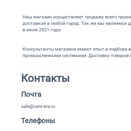
Наш магазин осуществляет продажу всего произ
доставкой в любой город. Так же мы являемся д
в июле 2021 года.
Консультанты магазина имеют опыт в подборе 
промышленными системами. Доставку товаров п
Контакты
Почта
sale@vent-era.ru
Телефоны