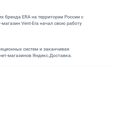
 бренда ERA на территории России с
-магазин Vent-Era начал свою работу
ляционных систем и заканчивая
ет-магазинов Яндекс.Доставка.