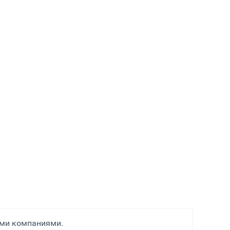
ими компаниями.