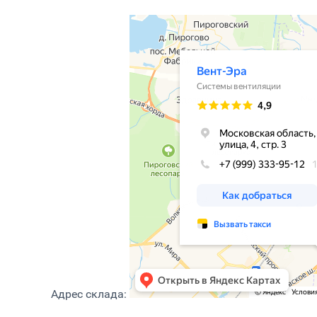
Адрес склада: