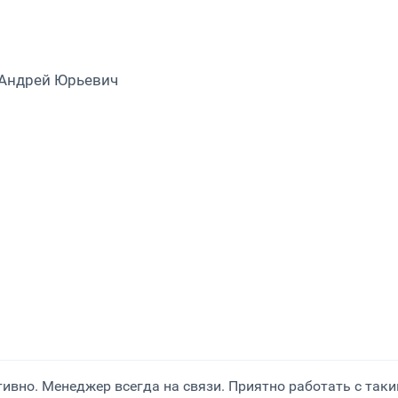
Андрей Юрьевич
ивно. Менеджер всегда на связи. Приятно работать с так