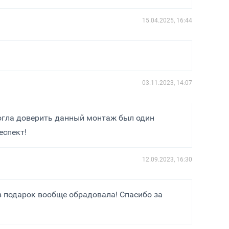
15.04.2025, 16:44
03.11.2023, 14:07
могла доверить данный монтаж был один
еспект!
12.09.2023, 16:30
в подарок вообще обрадовала! Спасибо за