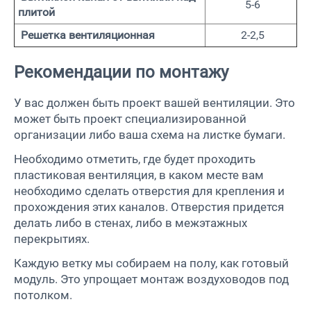
5-6
плитой
Решетка вентиляционная
2-2,5
Рекомендации по монтажу
У вас должен быть проект вашей вентиляции. Это
может быть проект специализированной
организации либо ваша схема на листке бумаги.
Необходимо отметить, где будет проходить
пластиковая вентиляция, в каком месте вам
необходимо сделать отверстия для крепления и
прохождения этих каналов. Отверстия придется
делать либо в стенах, либо в межэтажных
перекрытиях.
Каждую ветку мы собираем на полу, как готовый
модуль. Это упрощает монтаж воздуховодов под
потолком.