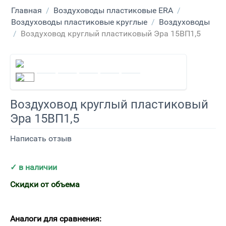
Главная
/
Воздуховоды пластиковые ERA
/
Воздуховоды пластиковые круглые
/
Воздуховоды
/
Воздуховод круглый пластиковый Эра 15ВП1,5
Воздуховод круглый пластиковый
Эра 15ВП1,5
Написать отзыв
✓ в
наличии
Скидки от объема
Аналоги для сравнения: