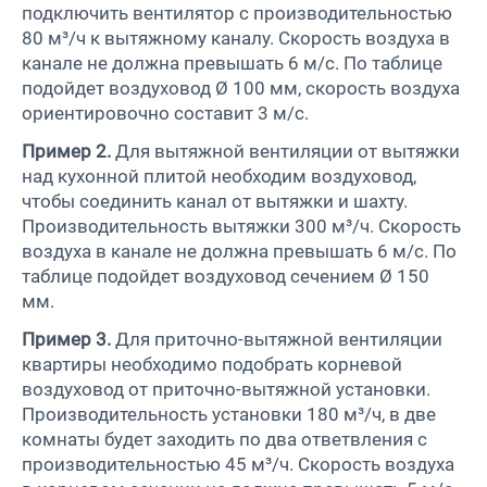
подключить вентилятор с производительностью
80 м³/ч к вытяжному каналу. Скорость воздуха в
канале не должна превышать 6 м/с. По таблице
подойдет воздуховод Ø 100 мм, скорость воздуха
ориентировочно составит 3 м/с.
Пример 2.
Для вытяжной вентиляции от вытяжки
над кухонной плитой необходим воздуховод,
чтобы соединить канал от вытяжки и шахту.
Производительность вытяжки 300 м³/ч. Скорость
воздуха в канале не должна превышать 6 м/с. По
таблице подойдет воздуховод сечением Ø 150
мм.
Пример 3.
Для приточно-вытяжной вентиляции
квартиры необходимо подобрать корневой
воздуховод от приточно-вытяжной установки.
Производительность установки 180 м³/ч, в две
комнаты будет заходить по два ответвления с
производительностью 45 м³/ч. Скорость воздуха