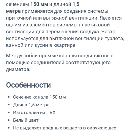
сечением
150 мм
и длиной
1,5
метра
применяется для создания системы
приточной или вытяжной вентиляции. Является
одним из элементов системы пластиковой
вентиляции для перемещения воздуха. Часто
используется для вытяжной вентиляции туалета,
ванной или кухни в квартире.
Между собой прямые каналы соединяются с
помощью соединителей соответствующего
диаметра.
Особенности
Сечение канала 150 мм
Длина 1,5 метра
Изготовлен из ПВХ
Белый цвет
Не выделяет вредных веществ в окружающее