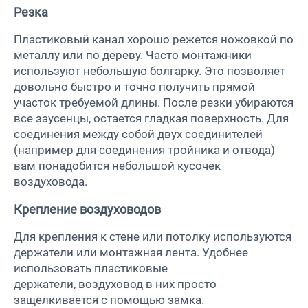
Резка
Пластиковый канал хорошо режется ножовкой по
металлу или по дереву. Часто монтажники
используют небольшую болгарку. Это позволяет
довольно быстро и точно получить прямой
участок требуемой длины. После резки убираются
все заусенцы, остается гладкая поверхность. Для
соединения между собой двух соединителей
(например для соединения тройника и отвода)
вам понадобится небольшой кусочек
воздуховода.
Крепление воздуховодов
Для крепления к стене или потолку используются
держатели или монтажная лента. Удобнее
использовать пластиковые
держатели, воздуховод в них просто
защелкивается с помощью замка.