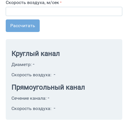
Скорость воздуха, м/сек
Рассчитать
Круглый канал
-
Диаметр:
-
Скорость воздуха:
Прямоугольный канал
-
Сечение канала:
-
Скорость воздуха: