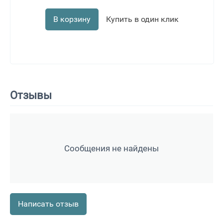
В корзину
Купить в один клик
Отзывы
Сообщения не найдены
Написать отзыв