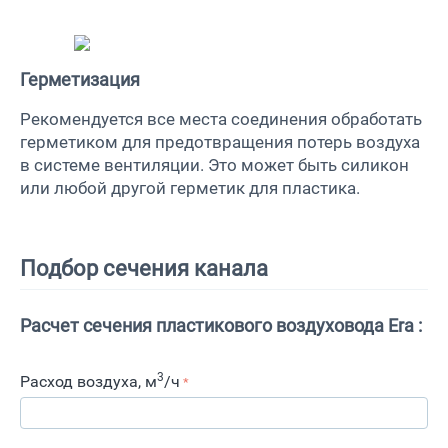
Герметизация
Рекомендуется все места соединения обработать
герметиком для предотвращения потерь воздуха
в системе вентиляции. Это может быть силикон
или любой другой герметик для пластика.
Подбор сечения канала
Расчет сечения пластикового воздуховода Era :
3
Расход воздуха, м
/ч