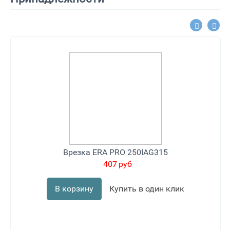
Врезка ERA PRO 250IAG315
407
руб
В корзину
Купить в один клик