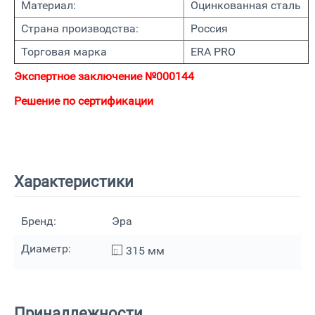
Материал:
Оцинкованная сталь
Страна производства:
Россия
Торговая марка
ERA PRO
Экспертное заключение №000144
Решение по сертификации
Характеристики
Бренд:
Эра
Диаметр:
315
мм
Принадлежности