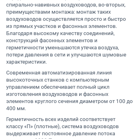
спирально-навивных воздуховодов, во-вторых,
преимуществами монтажа: монтаж таких
воздуховодов осуществляется просто и быстро
из прямых участков и фасонных элементов.
Благодаря высокому качеству соединений,
конструкций фасонных элементов и
герметичности уменьшаются утечка воздуха,
потери давления в сети и улучшаются шумовые
характеристики.
Современная автоматизированная линия
высокоточных станков с компьютерным
управлением обеспечивает полный цикл
изготовления воздуховодов и фасонных
элементов круглого сечения диаметром от 100 до
400 мм.
Герметичность всех изделий соответствует
классу «П» (плотные), система воздуховодов
выдерживает постоянное давление потока