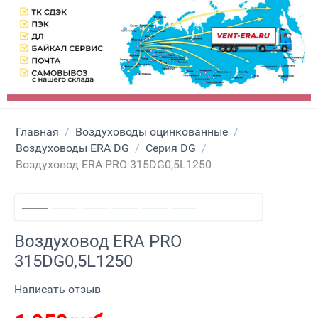
Главная
/
Воздуховоды оцинкованные
/
Воздуховоды ERA DG
/
Серия DG
/
Воздуховод ERA PRO 315DG0,5L1250
Воздуховод ERA PRO
315DG0,5L1250
Написать отзыв