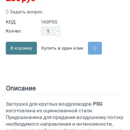
Задать вопрос
КОД:
160PSG
+
Кол-во:
−
В корзину
Купить в один клик
Описание
Заглушка для круглых воздуховодов
PSG
изготовлена из оцинкованной стали.
Предназначена для придания воздушному потоку
необходимого направления и интенсивности,