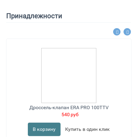
Принадлежности
Дроссель-клапан ERA PRO 100TTV
540
руб
В корзину
Купить в один клик