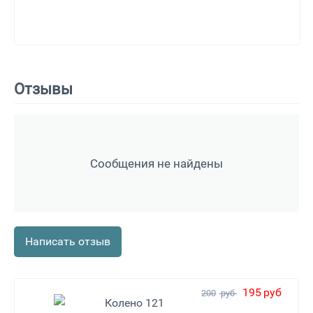
Отзывы
Сообщения не найдены
Написать отзыв
195
руб
200
руб
Колено 121