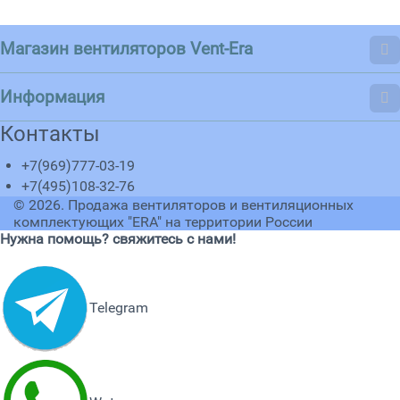
Магазин вентиляторов Vent-Era
Информация
Контакты
+7(969)777-03-19
+7(495)108-32-76
© 2026.
Продажа вентиляторов и вентиляционных
комплектующих "ERA" на территории России
Нужна помощь? свяжитесь с нами!
Telegram