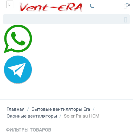
×
Главная
/
Бытовые вентиляторы Era
/
Оконные вентиляторы
/
Soler Palau HCM
ФИЛЬТРЫ ТОВАРОВ