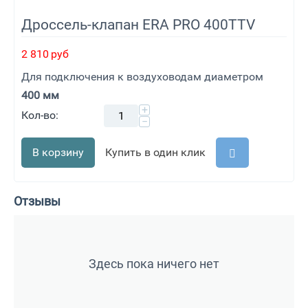
Дроссель-клапан ERA PRO 400TTV
2 810
руб
Для подключения к воздуховодам диаметром
400 мм
+
Кол-во:
−
В корзину
Купить в один клик
Отзывы
Здесь пока ничего нет