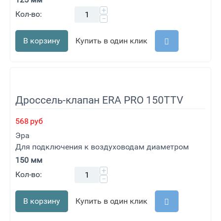
+
Кол-во:
−
В корзину
Купить в один клик
Дроссель-клапан ERA PRO 150TTV
568
руб
Эра
Для подключения к воздуховодам диаметром
150 мм
+
Кол-во:
−
В корзину
Купить в один клик