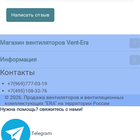
Написать отзыв
Магазин вентиляторов Vent-Era
Информация
Контакты
+7(969)777-03-19
+7(495)108-32-76
© 2026.
Продажа вентиляторов и вентиляционных
комплектующих "ERA" на территории России
Нужна помощь? свяжитесь с нами!
Telegram