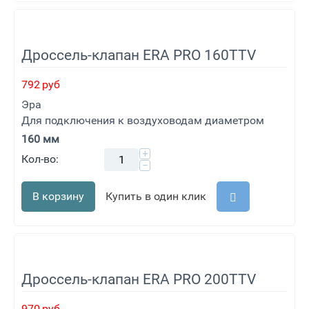
Дроссель-клапан ERA PRO 160TTV
792
руб
Эра
Для подключения к воздуховодам диаметром
160 мм
+
Кол-во:
−
В корзину
Купить в один клик
Дроссель-клапан ERA PRO 200TTV