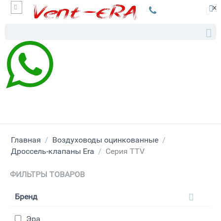
×
Главная
/
Воздуховоды оцинкованные
/
Дроссель-клапаны Era
/
Серия TTV
ФИЛЬТРЫ ТОВАРОВ
Бренд
Эра