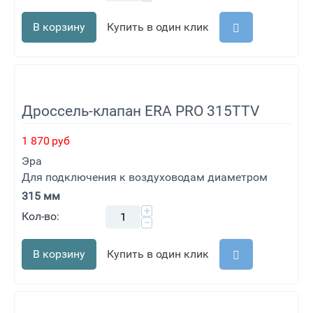
В корзину
Купить в один клик
Дроссель-клапан ERA PRO 315TTV
1 870
руб
Эра
Для подключения к воздуховодам диаметром
315 мм
+
Кол-во:
−
В корзину
Купить в один клик