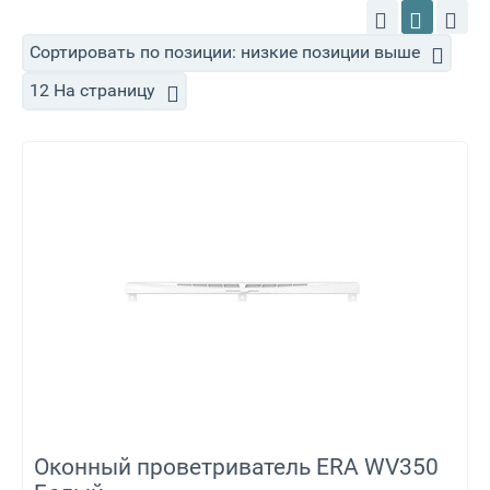
Сортировать по позиции: низкие позиции выше
12 На страницу
Оконный проветриватель ERA WV350