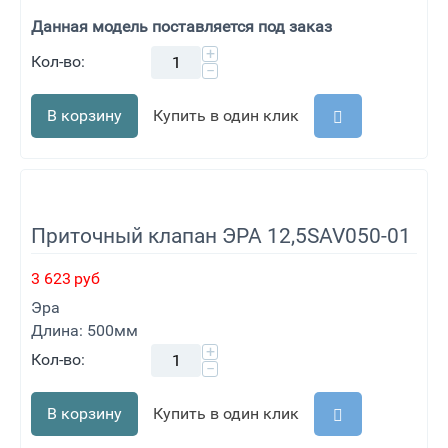
Данная модель поставляется под заказ
+
Кол-во:
−
В корзину
Купить в один клик
Приточный клапан ЭРА 12,5SAV050-01
3 623
руб
Эра
Длина: 500мм
+
Кол-во:
−
В корзину
Купить в один клик