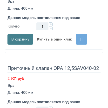
Эра
Длина: 400мм
Данная модель поставляется под заказ
+
Кол-во:
−
В корзину
Купить в один клик
Приточный клапан ЭРА 12,5SAV040-02
2 921
руб
Эра
Длина: 400мм
Данная модель поставляется под заказ