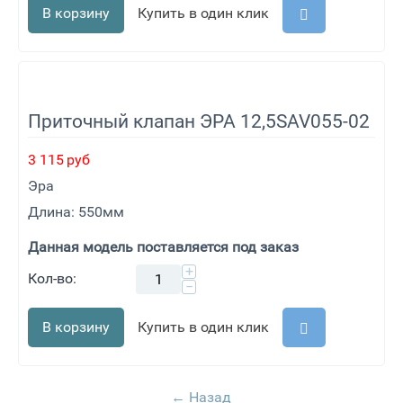
В корзину
Купить в один клик
Приточный клапан ЭРА 12,5SAV055-02
3 115
руб
Эра
Длина: 550мм
Данная модель поставляется под заказ
+
Кол-во:
−
В корзину
Купить в один клик
Назад