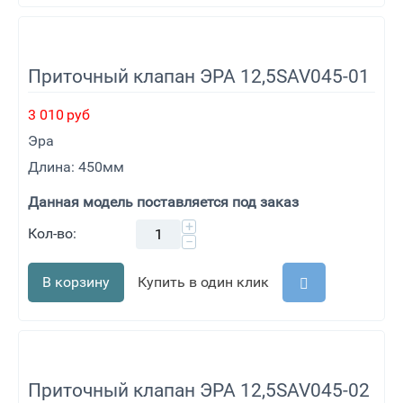
Приточный клапан ЭРА 12,5SAV045-01
3 010
руб
Эра
Длина: 450мм
Данная модель поставляется под заказ
+
Кол-во:
−
В корзину
Купить в один клик
Приточный клапан ЭРА 12,5SAV045-02