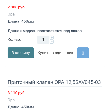
2 986
руб
Эра
Длина: 450мм
Данная модель поставляется под заказ
+
Кол-во:
−
В корзину
Купить в один клик
Приточный клапан ЭРА 12,5SAV045-03
3 110
руб
Эра
Длина: 450мм