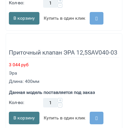
+
Кол-во:
−
В корзину
Купить в один клик
Приточный клапан ЭРА 12,5SAV040-03
3 044
руб
Эра
Длина: 400мм
Данная модель поставляется под заказ
+
Кол-во:
−
В корзину
Купить в один клик