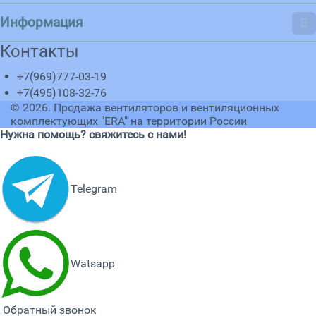
Информация
Контакты
+7(969)777-03-19
+7(495)108-32-76
© 2026.
Продажа вентиляторов и вентиляционных
комплектующих "ERA" на территории России
Нужна помощь? свяжитесь с нами!
Telegram
Watsapp
Обратный звонок