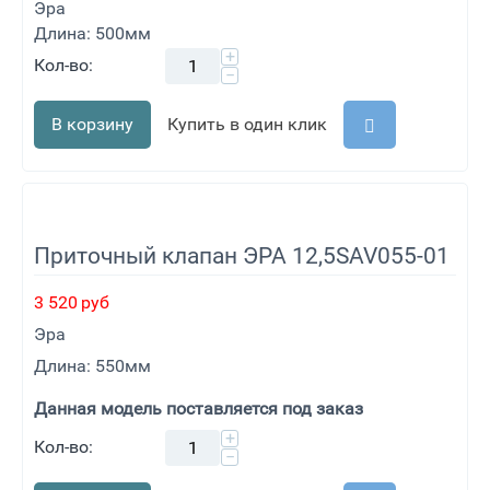
Эра
Длина: 500мм
+
Кол-во:
−
В корзину
Купить в один клик
Приточный клапан ЭРА 12,5SAV055-01
3 520
руб
Эра
Длина: 550мм
Данная модель поставляется под заказ
+
Кол-во:
−