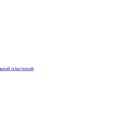
ажной пластиной